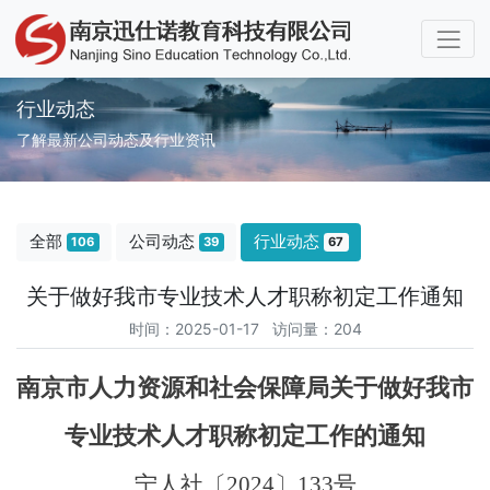
行业动态
了解最新公司动态及行业资讯
全部
公司动态
行业动态
106
39
67
关于做好我市专业技术人才职称初定工作通知
时间：2025-01-17 访问量：204
南京市人力资源和社会保障局关于做好我市
专业技术人才职称初定工作的通知
宁人社〔2024〕133号