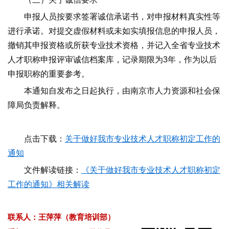
申报人员按要求签署诚信承诺书，对申报材料真实性等
进行承诺。对提交虚假材料或未如实填报信息的申报人员，
撤销其申报资格或所获专业技术资格，并记入全省专业技术
人才职称申报评审诚信档案库，记录期限为3年，作为以后
申报职称的重要参考。
本通知自发布之日起执行，由南京市人力资源和社会保
障局负责解释。
点击下载：
关于做好我市专业技术人才职称初定工作的
通知
文件解读链接：
《关于做好我市专业技术人才职称初定
工作的通知》相关解读
联系人：王萍萍（教育培训部）