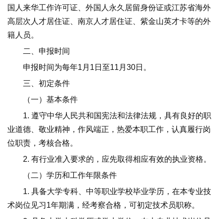
国人来华工作许可证、外国人永久居留身份证或江苏省海外
高层次人才居住证、南京人才居住证、紫金山英才卡等的外
籍人员。
二、申报时间
申报时间为每年1月1日至11月30日。
三、初定条件
（一）基本条件
1. 遵守中华人民共和国宪法和法律法规，具有良好的职
业道德、敬业精神，作风端正，热爱本职工作，认真履行岗
位职责，考核合格。
2. 有行业准入要求的，应先取得相应有效的执业资格。
（二）学历和工作年限条件
1. 具备大学专科、中等职业学校毕业学历，在本专业技
术岗位见习1年期满，经考察合格，可初定技术员职称。