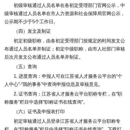
初级审核通过人员名单在各初定受理部门官网公示，中
级审核通过人员名单在市人力资源和社会保障局官网公示，
公示期不少于5个工作日。
（四）发文及制证
初定初级职称，由各初定受理部门按规定的时间发文公
布通过人员名单并制证；初定中级职称，由市人社部门审核
后次月发文公布通过人员名单并制证。
（五）查询
1. 进度查询：申报人可在江苏省人才服务云平台的“个
人中心”-“我的事务”中查询申报信息及审核意见。
2. 证书查询：江苏省人才服务云平台职称专栏，在“职
称服务”栏目中选择“职称证书在线查询”。
（六）证书及申报表打印
初定审核通过人员登录江苏省人才服务云平台职称专
栏，在“职称服务”栏目中选择“职称证书在线查询”，下载打