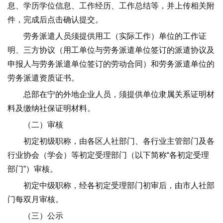
息、学历学位信息、工作经历、工作总结等，并上传相关附
件，完成后点击确认提交。
劳务派遣人员须提供用工（实际工作）单位的工作证
明、三方协议（用工单位与劳务派遣单位签订的派遣协议及
申报人与劳务派遣单位签订的劳动合同）和劳务派遣单位的
劳务派遣资质证书。
总部在宁的外地企业人员，须提供单位隶属关系证明材
料及缴纳社保证明材料。
（二）审核
初定初级职称，由各区人社部门、各行业主管部门及各
行业协会（学会）等初定受理部门（以下简称“各初定受理
部门”）审核。
初定中级职称，经各初定受理部门初审后，由市人社部
门每双月审核。
（三）公示