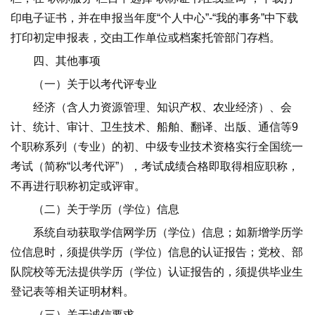
印电子证书，并在申报当年度“个人中心”-“我的事务”中下载
打印初定申报表，交由工作单位或档案托管部门存档。
四、其他事项
（一）关于以考代评专业
经济（含人力资源管理、知识产权、农业经济）、会
计、统计、审计、卫生技术、船舶、翻译、出版、通信等9
个职称系列（专业）的初、中级专业技术资格实行全国统一
考试（简称“以考代评”），考试成绩合格即取得相应职称，
不再进行职称初定或评审。
（二）关于学历（学位）信息
系统自动获取学信网学历（学位）信息；如新增学历学
位信息时，须提供学历（学位）信息的认证报告；党校、部
队院校等无法提供学历（学位）认证报告的，须提供毕业生
登记表等相关证明材料。
（三）关于诚信要求