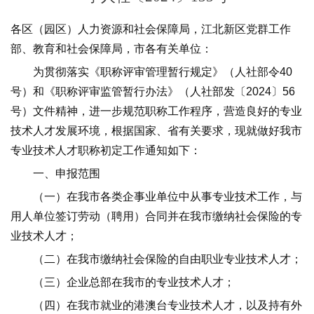
各区（园区）人力资源和社会保障局，江北新区党群工作
部、教育和社会保障局，市各有关单位：
为贯彻落实《职称评审管理暂行规定》（人社部令40
号）和《职称评审监管暂行办法》（人社部发〔2024〕56
号）文件精神，进一步规范职称工作程序，营造良好的专业
技术人才发展环境，根据国家、省有关要求，现就做好我市
专业技术人才职称初定工作通知如下：
一、申报范围
（一）在我市各类企事业单位中从事专业技术工作，与
用人单位签订劳动（聘用）合同并在我市缴纳社会保险的专
业技术人才；
（二）在我市缴纳社会保险的自由职业专业技术人才；
（三）企业总部在我市的专业技术人才；
（四）在我市就业的港澳台专业技术人才，以及持有外