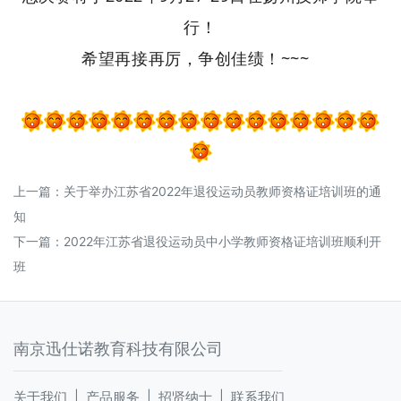
行！
希望再接再厉，争创佳绩！~~~
上一篇：
关于举办江苏省2022年退役运动员教师资格证培训班的通
知
下一篇：
2022年江苏省退役运动员中小学教师资格证培训班顺利开
班
南京迅仕诺教育科技有限公司
关于我们 |
产品服务 |
招贤纳士 |
联系我们