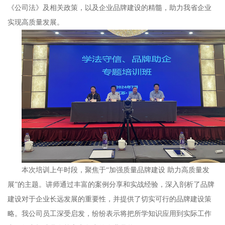
《公司法》及相关政策，以及企业品牌建设的精髓，助力我省企业
实现高质量发展。
本次培训上午时段，聚焦于“加强质量品牌建设
助力高质量发
展”的主题。讲师通过丰富的案例分享和实战经验，深入剖析了品牌
建设对于企业长远发展的重要性，并提供了切实可行的品牌建设策
略。我公司员工深受启发，纷纷表示将把所学知识应用到实际工作