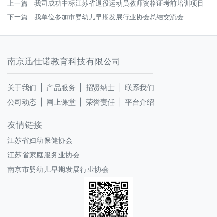
上一篇：
我司成功中标江苏省退役运动员教师资格证考前培训项目
下一篇：
我单位参加市婴幼儿早期发展行业协会总结交流会
南京迅仕诺教育科技有限公司
关于我们 |
产品服务 |
招贤纳士 |
联系我们
公司动态 |
网上课堂 |
荣誉责任 |
平台介绍
友情链接
江苏省妇幼保健协会
江苏省家庭服务业协会
南京市婴幼儿早期发展行业协会